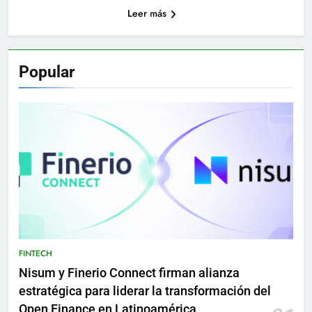
Leer más
Popular
FINTECH
Nisum y Finerio Connect firman alianza
estratégica para liderar la transformación del
Open Finance en Latinoamérica