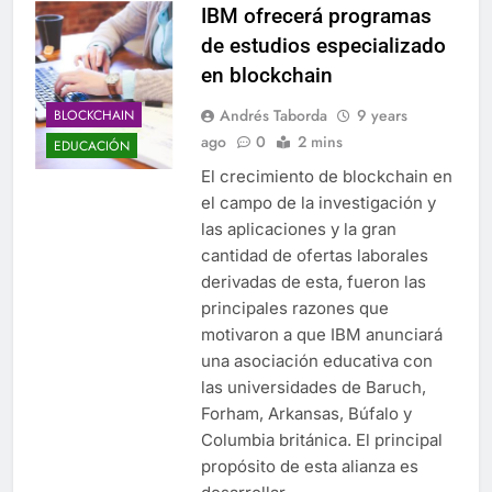
IBM ofrecerá programas
de estudios especializado
en blockchain
Andrés Taborda
9 years
BLOCKCHAIN
ago
0
2 mins
EDUCACIÓN
El crecimiento de blockchain en
el campo de la investigación y
las aplicaciones y la gran
cantidad de ofertas laborales
derivadas de esta, fueron las
principales razones que
motivaron a que IBM anunciará
una asociación educativa con
las universidades de Baruch,
Forham, Arkansas, Búfalo y
Columbia británica. El principal
propósito de esta alianza es