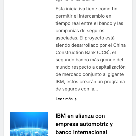
Esta iniciativa tiene como fin
permitir el intercambio en
tiempo real entre el banco y las
compañías de seguros
asociadas. El proyecto está
siendo desarrollado por el China
Construction Bank (CCB), el
segundo banco más grande del
mundo respecto a capitalización
de mercado conjunto al gigante
IBM, estos crearán un programa
de seguros con la…
Leer más
IBM en alianza con
empresa automotriz y
banco internacional