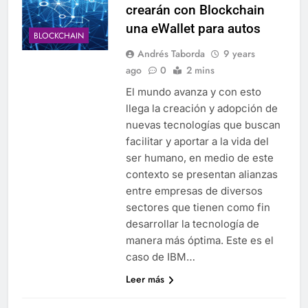
crearán con Blockchain
una eWallet para autos
BLOCKCHAIN
Andrés Taborda
9 years
ago
0
2 mins
El mundo avanza y con esto
llega la creación y adopción de
nuevas tecnologías que buscan
facilitar y aportar a la vida del
ser humano, en medio de este
contexto se presentan alianzas
entre empresas de diversos
sectores que tienen como fin
desarrollar la tecnología de
manera más óptima. Este es el
caso de IBM…
Leer más