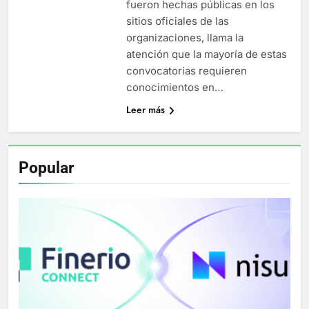
fueron hechas públicas en los
sitios oficiales de las
organizaciones, llama la
atención que la mayoría de estas
convocatorias requieren
conocimientos en…
Leer más
Popular