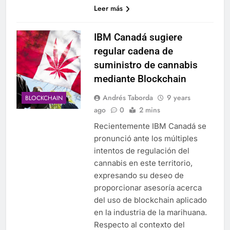
Leer más
IBM Canadá sugiere
regular cadena de
suministro de cannabis
mediante Blockchain
Andrés Taborda
9 years
BLOCKCHAIN
ago
0
2 mins
Recientemente IBM Canadá se
pronunció ante los múltiples
intentos de regulación del
cannabis en este territorio,
expresando su deseo de
proporcionar asesoría acerca
del uso de blockchain aplicado
en la industria de la marihuana.
Respecto al contexto del