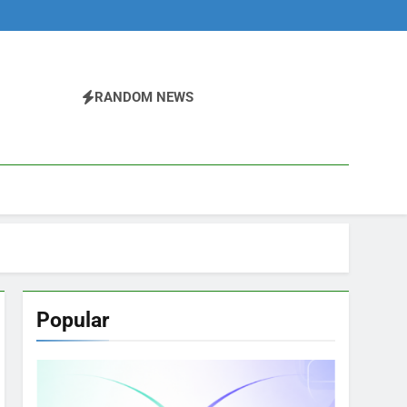
RANDOM NEWS
Popular