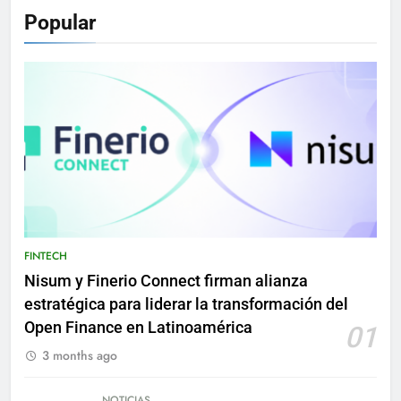
Popular
FINTECH
Nisum y Finerio Connect firman alianza
estratégica para liderar la transformación del
Open Finance en Latinoamérica
01
3 months ago
NOTICIAS