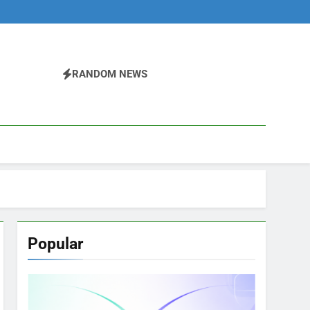
RANDOM NEWS
Popular