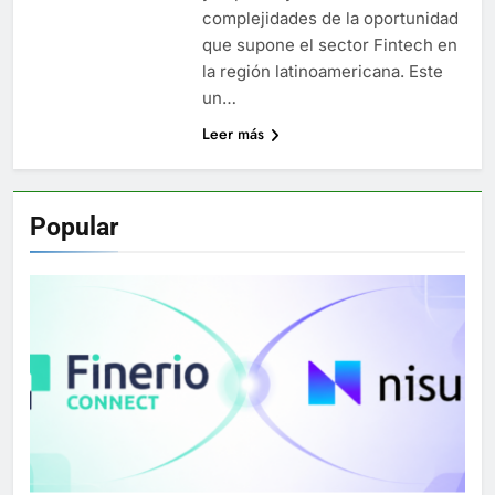
complejidades de la oportunidad
que supone el sector Fintech en
la región latinoamericana. Este
un…
Leer más
Popular