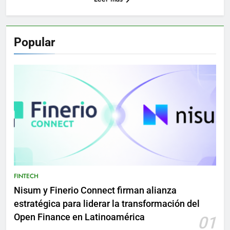
Popular
FINTECH
Nisum y Finerio Connect firman alianza
estratégica para liderar la transformación del
Open Finance en Latinoamérica
01