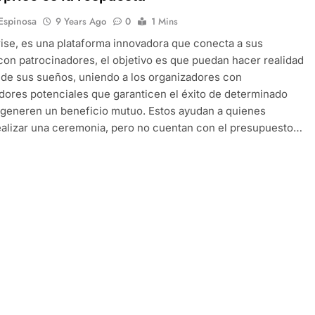
 Espinosa
9 Years Ago
0
1 Mins
ise, es una plataforma innovadora que conecta a sus
con patrocinadores, el objetivo es que puedan hacer realidad
 de sus sueños, uniendo a los organizadores con
dores potenciales que garanticen el éxito de determinado
 generen un beneficio mutuo. Estos ayudan a quienes
alizar una ceremonia, pero no cuentan con el presupuesto…