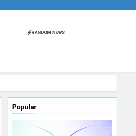
RANDOM NEWS
Popular