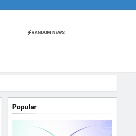
RANDOM NEWS
Popular