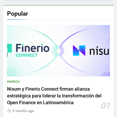
Popular
FINTECH
Nisum y Finerio Connect firman alianza
estratégica para liderar la transformación del
Open Finance en Latinoamérica
01
3 months ago