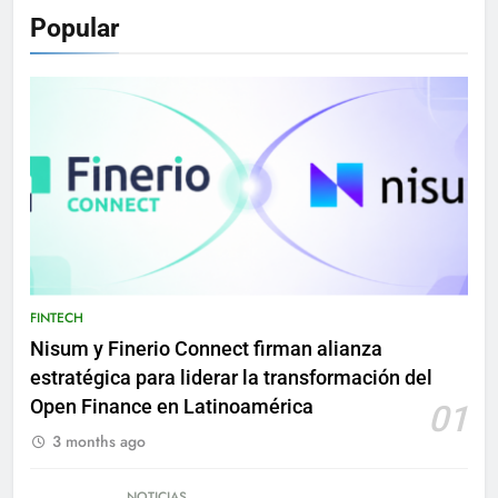
Popular
FINTECH
Nisum y Finerio Connect firman alianza
estratégica para liderar la transformación del
Open Finance en Latinoamérica
01
3 months ago
NOTICIAS