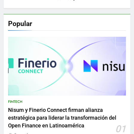
Popular
FINTECH
Nisum y Finerio Connect firman alianza
estratégica para liderar la transformación del
Open Finance en Latinoamérica
01