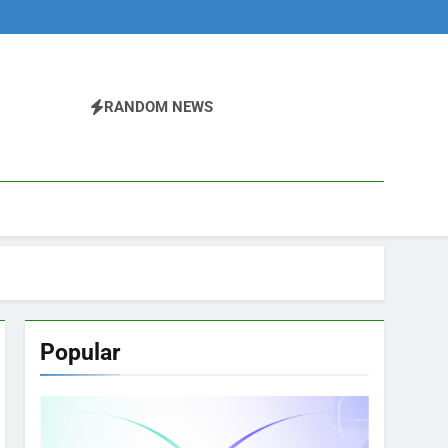
RANDOM NEWS
Popular