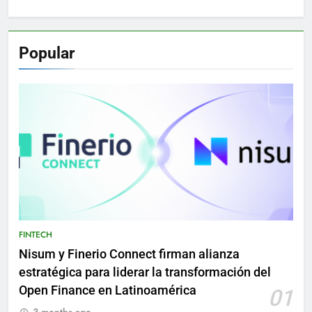
Popular
FINTECH
Nisum y Finerio Connect firman alianza
estratégica para liderar la transformación del
Open Finance en Latinoamérica
01
3 months ago