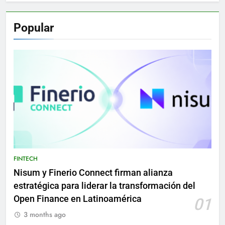
Popular
FINTECH
Nisum y Finerio Connect firman alianza
estratégica para liderar la transformación del
Open Finance en Latinoamérica
01
3 months ago