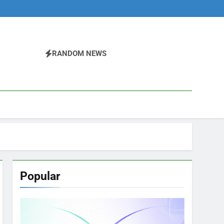
RANDOM NEWS
Popular