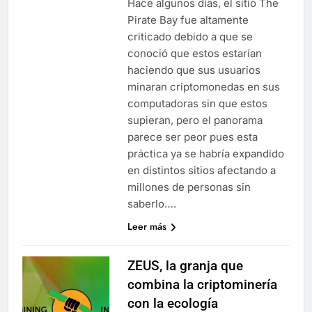
Hace algunos días, el sitio The
Pirate Bay fue altamente
criticado debido a que se
conoció que estos estarían
haciendo que sus usuarios
minaran criptomonedas en sus
computadoras sin que estos
supieran, pero el panorama
parece ser peor pues esta
práctica ya se habría expandido
en distintos sitios afectando a
millones de personas sin
saberlo….
Leer más
ZEUS, la granja que
combina la criptominería
con la ecología