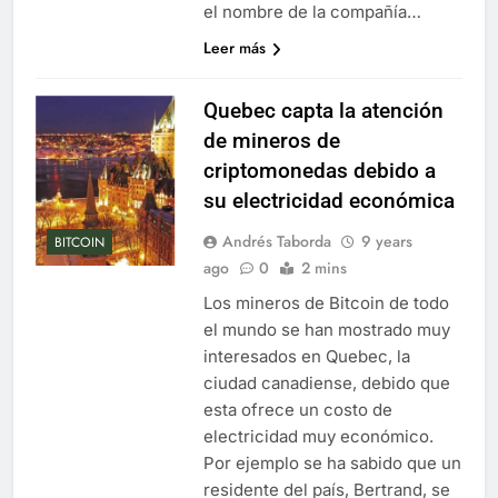
el nombre de la compañía…
Leer más
Quebec capta la atención
de mineros de
criptomonedas debido a
su electricidad económica
Andrés Taborda
9 years
BITCOIN
ago
0
2 mins
Los mineros de Bitcoin de todo
el mundo se han mostrado muy
interesados en Quebec, la
ciudad canadiense, debido que
esta ofrece un costo de
electricidad muy económico.
Por ejemplo se ha sabido que un
residente del país, Bertrand, se