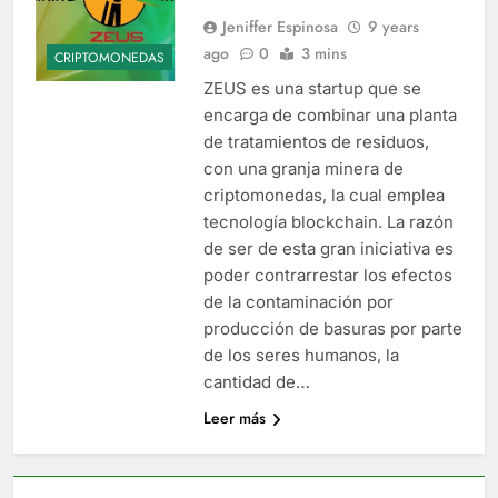
Jeniffer Espinosa
9 years
ago
0
3 mins
CRIPTOMONEDAS
ZEUS es una startup que se
encarga de combinar una planta
de tratamientos de residuos,
con una granja minera de
criptomonedas, la cual emplea
tecnología blockchain. La razón
de ser de esta gran iniciativa es
poder contrarrestar los efectos
de la contaminación por
producción de basuras por parte
de los seres humanos, la
cantidad de…
Leer más