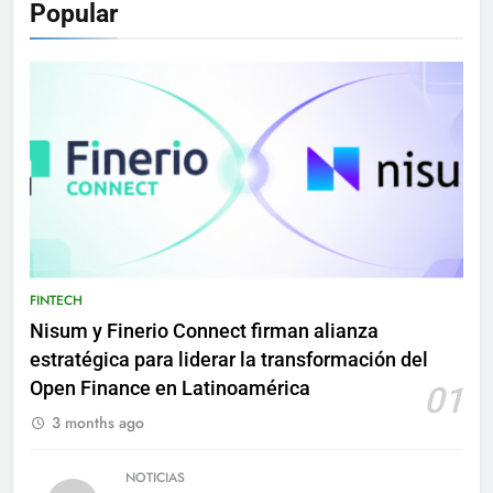
Popular
FINTECH
Nisum y Finerio Connect firman alianza
estratégica para liderar la transformación del
Open Finance en Latinoamérica
01
3 months ago
NOTICIAS