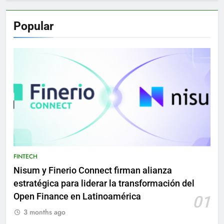
Popular
FINTECH
Nisum y Finerio Connect firman alianza
estratégica para liderar la transformación del
Open Finance en Latinoamérica
01
3 months ago