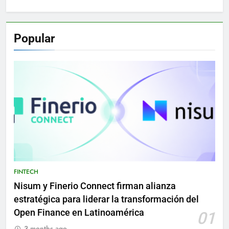
Popular
FINTECH
Nisum y Finerio Connect firman alianza
estratégica para liderar la transformación del
Open Finance en Latinoamérica
01
3 months ago