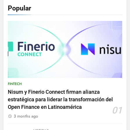
Popular
FINTECH
Nisum y Finerio Connect firman alianza
estratégica para liderar la transformación del
Open Finance en Latinoamérica
01
3 months ago