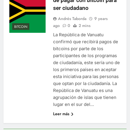
de pagar con bitcoin para
ser ciudadano
Andrés Taborda
9 years
ago
0
2 mins
BITCOIN
La República de Vanuatu
confirmó que recibirá pagos de
bitcoins por parte de los
participantes de los programas
de ciudadanía, este sería uno de
los primeros países en aceptar
esta iniciativa para las personas
que optan por la ciudadanía. La
República de Vanuatu es una
agrupación de islas que tienen
lugar en el sur del…
Leer más