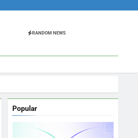
RANDOM NEWS
Popular