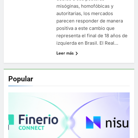
misóginas, homofóbicas y
autoritarias, los mercados
parecen responder de manera
positiva a este cambio que
representa el final de 18 años de
izquierda en Brasil. El Real…
Leer más
Popular