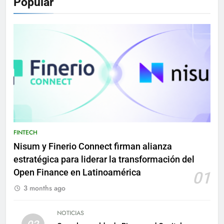
Popular
FINTECH
Nisum y Finerio Connect firman alianza
estratégica para liderar la transformación del
Open Finance en Latinoamérica
01
3 months ago
NOTICIAS