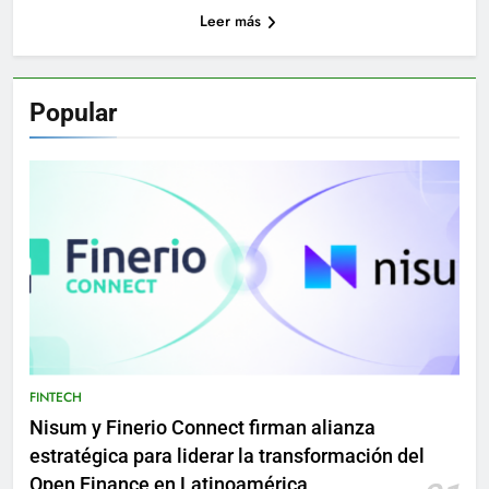
Leer más
Popular
FINTECH
Nisum y Finerio Connect firman alianza
estratégica para liderar la transformación del
Open Finance en Latinoamérica