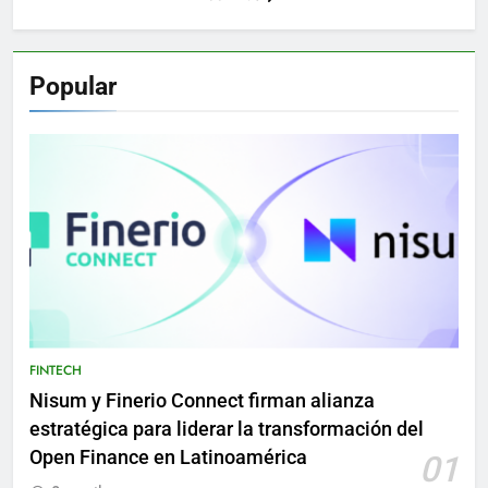
Popular
FINTECH
Nisum y Finerio Connect firman alianza
estratégica para liderar la transformación del
Open Finance en Latinoamérica
01