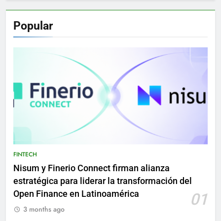
Popular
FINTECH
Nisum y Finerio Connect firman alianza
estratégica para liderar la transformación del
Open Finance en Latinoamérica
01
3 months ago