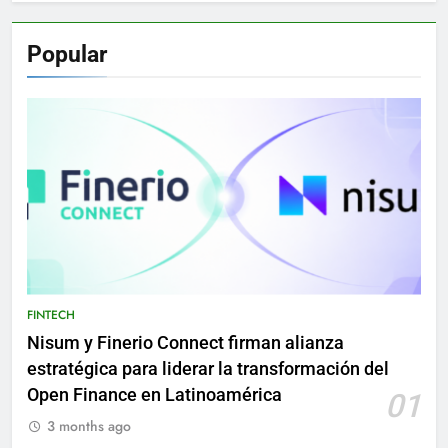
Popular
FINTECH
Nisum y Finerio Connect firman alianza
estratégica para liderar la transformación del
Open Finance en Latinoamérica
01
3 months ago