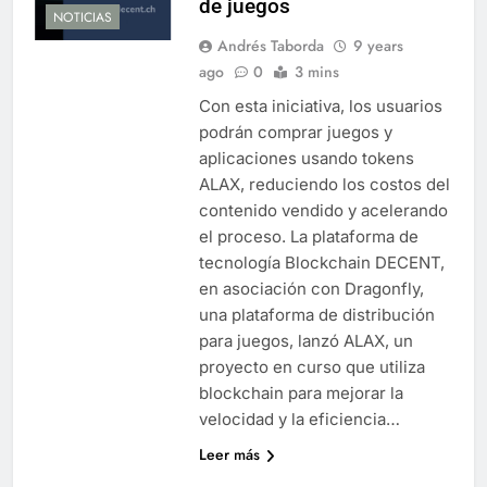
de juegos
NOTICIAS
Andrés Taborda
9 years
ago
0
3 mins
Con esta iniciativa, los usuarios
podrán comprar juegos y
aplicaciones usando tokens
ALAX, reduciendo los costos del
contenido vendido y acelerando
el proceso. La plataforma de
tecnología Blockchain DECENT,
en asociación con Dragonfly,
una plataforma de distribución
para juegos, lanzó ALAX, un
proyecto en curso que utiliza
blockchain para mejorar la
velocidad y la eficiencia…
Leer más