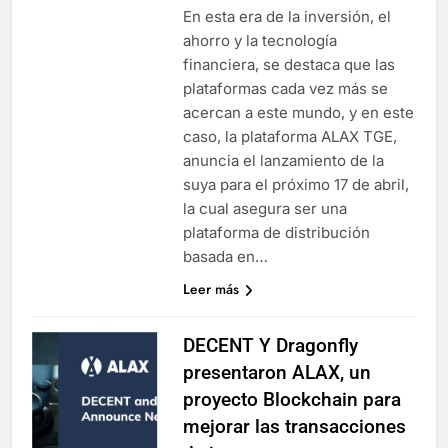
En esta era de la inversión, el
ahorro y la tecnología
financiera, se destaca que las
plataformas cada vez más se
acercan a este mundo, y en este
caso, la plataforma ALAX TGE,
anuncia el lanzamiento de la
suya para el próximo 17 de abril,
la cual asegura ser una
plataforma de distribución
basada en…
Leer más
DECENT Y Dragonfly
presentaron ALAX, un
proyecto Blockchain para
mejorar las transacciones