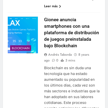
Leer más
Gionee anuncia
smartphones con una
plataforma de distribución
de juegos preinstalada
bajo Blockchain
BLOCKCHAIN
Andrés Taborda
8 years
ago
0
3 mins
Blockchain es sin duda una
tecnología que ha estado
aumentado su popularidad en
los últimos días, cada vez son
más sectores e industrias que la
han adoptado en sus labores
cotidianas. Este proceso