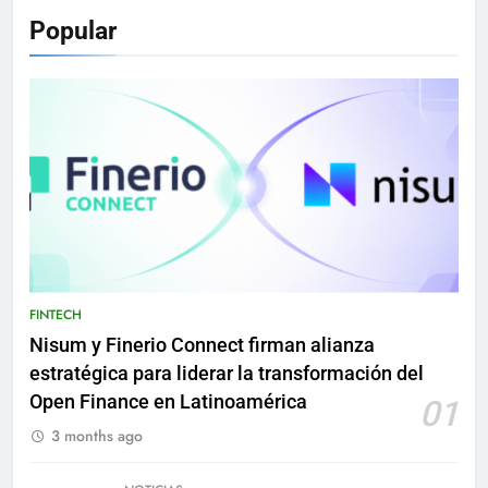
Popular
FINTECH
Nisum y Finerio Connect firman alianza
estratégica para liderar la transformación del
Open Finance en Latinoamérica
01
3 months ago