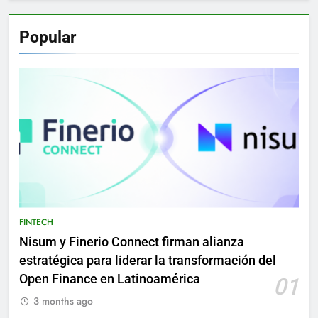
Popular
FINTECH
Nisum y Finerio Connect firman alianza
estratégica para liderar la transformación del
Open Finance en Latinoamérica
01
3 months ago