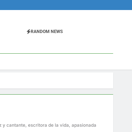
RANDOM NEWS
 y cantante, escritora de la vida, apasionada