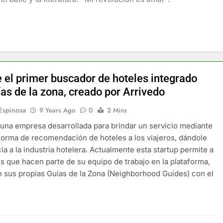
 el primer buscador de hoteles integrado
as de la zona, creado por Arrivedo
 Espinosa
9 Years Ago
0
2 Mins
 una empresa desarrollada para brindar un servicio mediante
forma de recomendación de hoteles a los viajeros, dándole
ia a la industria hotelera. Actualmente esta startup permite a
es que hacen parte de su equipo de trabajo en la plataforma,
 sus propias Guías de la Zona (Neighborhood Guides) con el