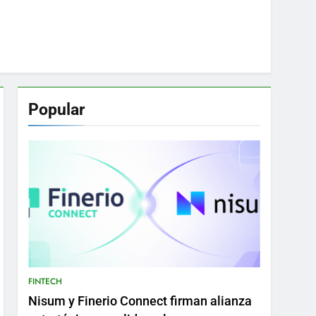
Popular
FINTECH
Nisum y Finerio Connect firman alianza